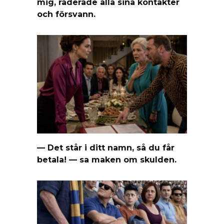
mig, raderade alla sina kontakter
och försvann.
— Det står i ditt namn, så du får
betala! — sa maken om skulden.