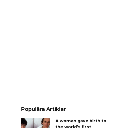
Populära Artiklar
A woman gave birth to
the world’s first