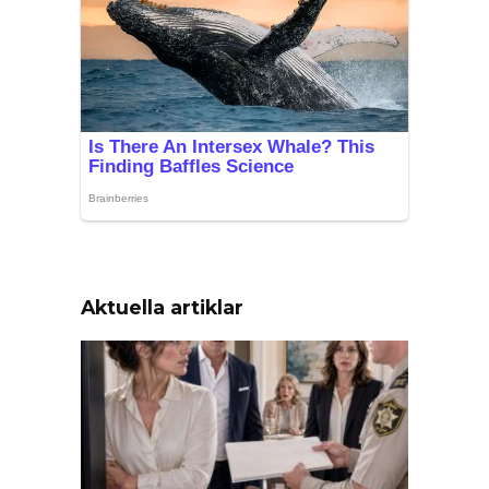
Aktuella artiklar