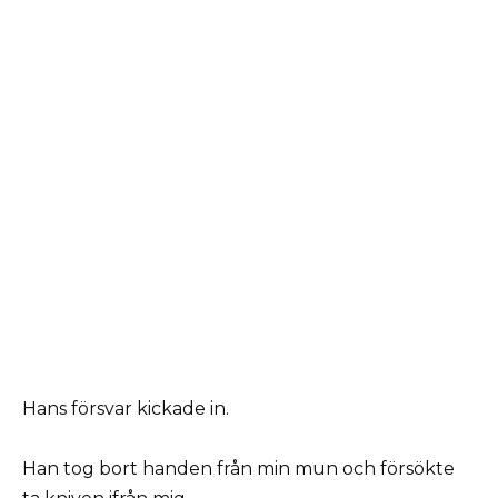
Hans försvar kickade in.
Han tog bort handen från min mun och försökte