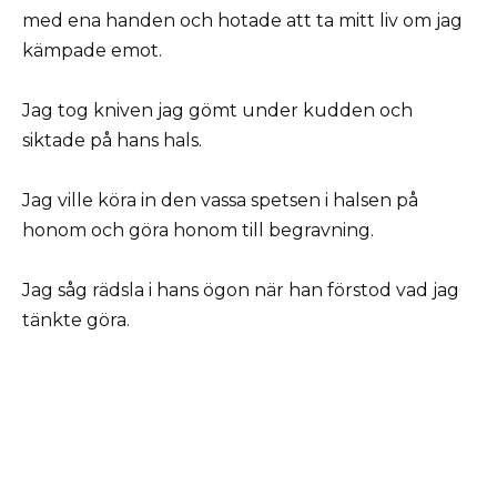
med ena handen och hotade att ta mitt liv om jag
kämpade emot.
Jag tog kniven jag gömt under kudden och
siktade på hans hals.
Jag ville köra in den vassa spetsen i halsen på
honom och göra honom till begravning.
Jag såg rädsla i hans ögon när han förstod vad jag
tänkte göra.