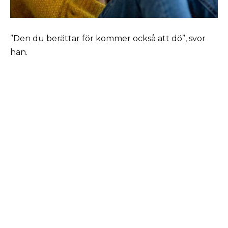
”Den du berättar för kommer också att dö”, svor
han.