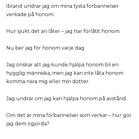
Ibland undrar jag om mina tysta förbannelser
verkade på honom.
Hur sjukt det än låter – jag har förlåtit honom.
Nu ber jag för honom varje dag.
Jag önskar att jag kunde hjälpa honom bli en
hygglig människa, men jag kan inte låta honom
komma nära mig eller min dotter.
Jag undrar om jag kan hjälpa honom på avstånd.
Om det är mina förbannelser som verkar – hur gör
jag dem ogjorda?