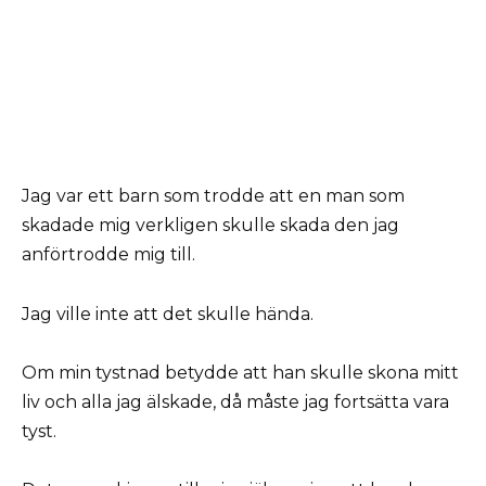
Jag var ett barn som trodde att en man som
skadade mig verkligen skulle skada den jag
anförtrodde mig till.
Jag ville inte att det skulle hända.
Om min tystnad betydde att han skulle skona mitt
liv och alla jag älskade, då måste jag fortsätta vara
tyst.