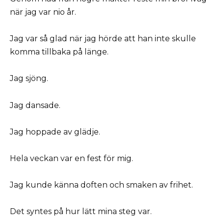
när jag var nio år.
Jag var så glad när jag hörde att han inte skulle
komma tillbaka på länge.
Jag sjöng.
Jag dansade.
Jag hoppade av glädje.
Hela veckan var en fest för mig.
Jag kunde känna doften och smaken av frihet.
Det syntes på hur lätt mina steg var.