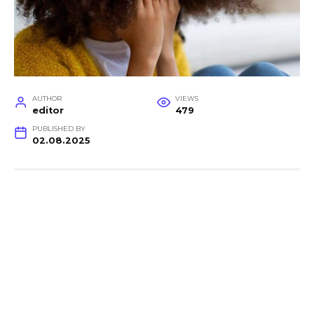
AUTHOR
VIEWS
editor
479
PUBLISHED BY
02.08.2025