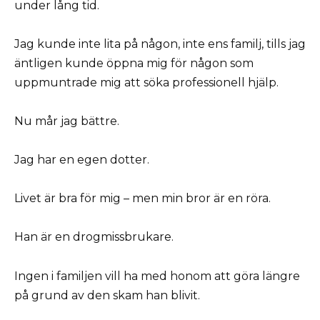
under lång tid.
Jag kunde inte lita på någon, inte ens familj, tills jag
äntligen kunde öppna mig för någon som
uppmuntrade mig att söka professionell hjälp.
Nu mår jag bättre.
Jag har en egen dotter.
Livet är bra för mig – men min bror är en röra.
Han är en drogmissbrukare.
Ingen i familjen vill ha med honom att göra längre
på grund av den skam han blivit.