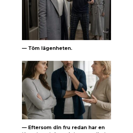
— Töm lägenheten.
— Eftersom din fru redan har en