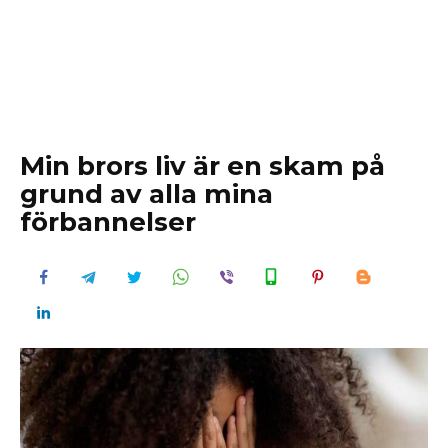
Min brors liv är en skam på
grund av alla mina
förbannelser