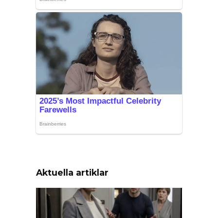
Aktuella artiklar