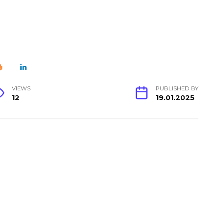
VIEWS
PUBLISHED BY
12
19.01.2025