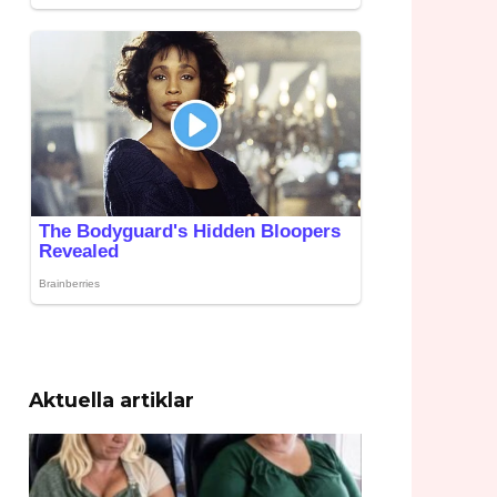
Aktuella artiklar