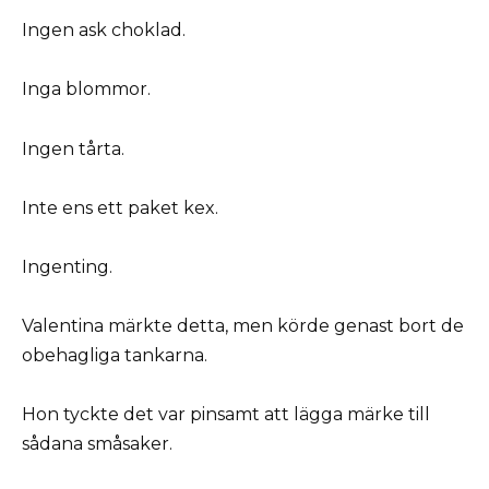
Ingen ask choklad.
Inga blommor.
Ingen tårta.
Inte ens ett paket kex.
Ingenting.
Valentina märkte detta, men körde genast bort de
obehagliga tankarna.
Hon tyckte det var pinsamt att lägga märke till
sådana småsaker.