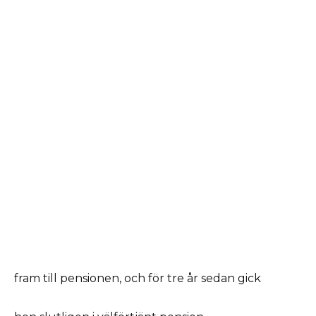
fram till pensionen, och för tre år sedan gick