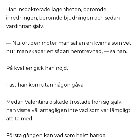
Han inspekterade lägenheten, berömde
inredningen, berömde bjudningen och sedan
värdinnan själv.
— Nuförtiden möter man sällan en kvinna som vet
hur man skapar en sådan hemtrevnad, — sa han.
På kvällen gick han nöjd.
Fast han kom utan någon gåva.
Medan Valentina diskade tröstade hon sig själv:
han visste väl antagligen inte vad som var lämpligt
att ta med.
Första gången kan vad som helst hända.