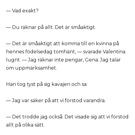
— Vad exakt?
— Du räknar på allt. Det är småaktigt.
— Det är småaktigt att komma till en kvinna på
hennes födelsedag tomhänt, — svarade Valentina
lugnt. — Jag räknar inte pengar, Gena. Jag talar
om uppmärksamhet.
Han tog tyst på sig kavajen och sa:
— Jag var säker på att vi förstod varandra.
— Det trodde jag också. Det visade sig att vi förstod
allt på olika sätt.