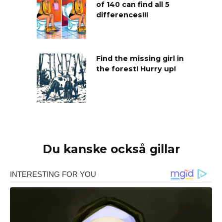
of 140 can find all 5
differences!!!
Find the missing girl in
the forest! Hurry up!
Du kanske också gillar