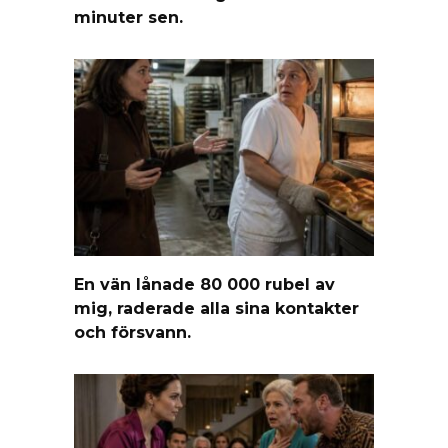
minuter sen.
En vän lånade 80 000 rubel av
mig, raderade alla sina kontakter
och försvann.