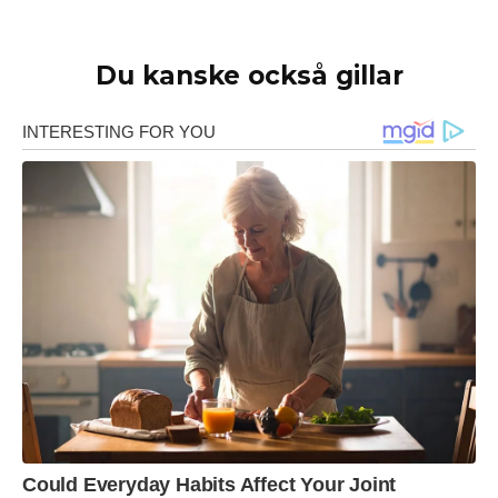
Du kanske också gillar