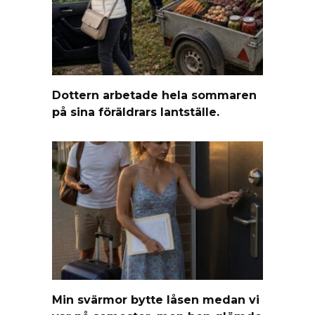
Dottern arbetade hela sommaren
på sina föräldrars lantställe.
Min svärmor bytte låsen medan vi