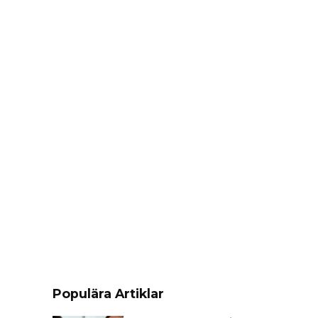
Populära Artiklar