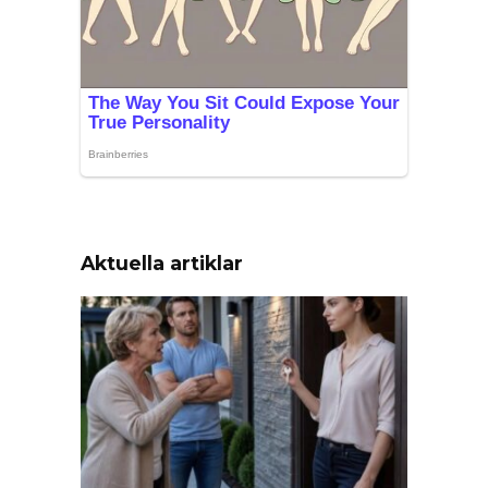
Aktuella artiklar