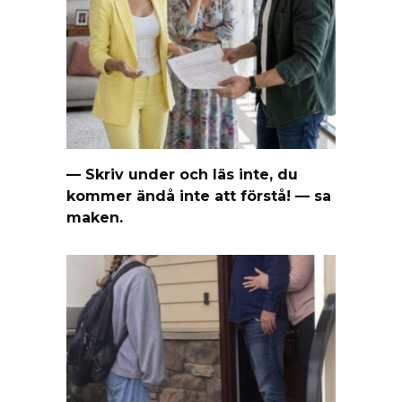
— Skriv under och läs inte, du
kommer ändå inte att förstå! — sa
maken.