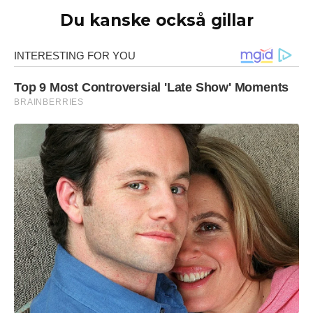
Du kanske också gillar