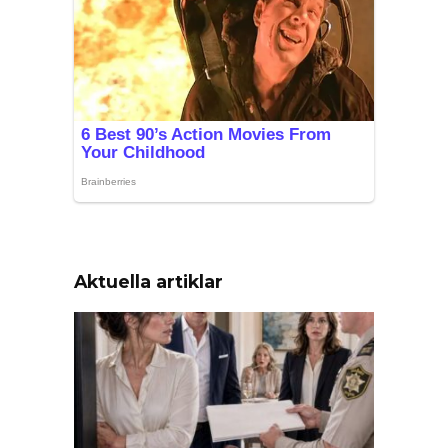
Aktuella artiklar