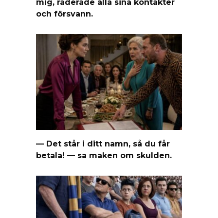
mig, raderade alla sina kontakter
och försvann.
— Det står i ditt namn, så du får
betala! — sa maken om skulden.