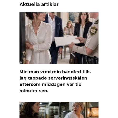
Aktuella artiklar
Min man vred min handled tills
jag tappade serveringsskålen
eftersom middagen var tio
minuter sen.