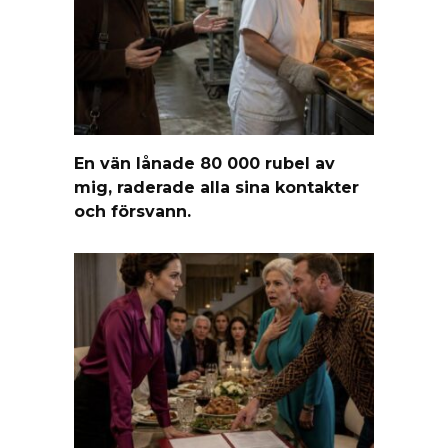
En vän lånade 80 000 rubel av
mig, raderade alla sina kontakter
och försvann.