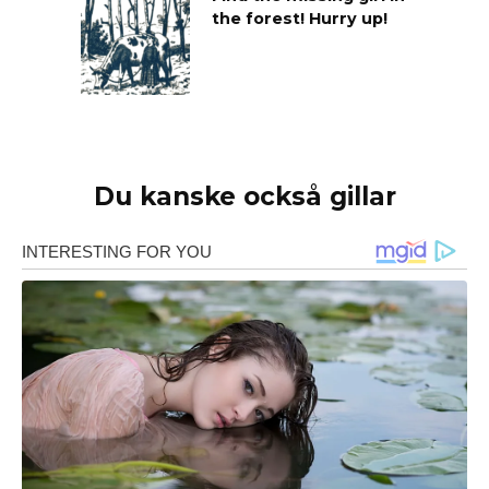
the forest! Hurry up!
Du kanske också gillar