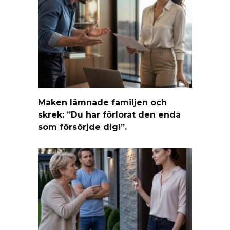
Maken lämnade familjen och
skrek: ”Du har förlorat den enda
som försörjde dig!”.