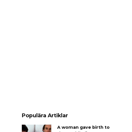
Populära Artiklar
A woman gave birth to