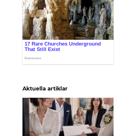
Aktuella artiklar