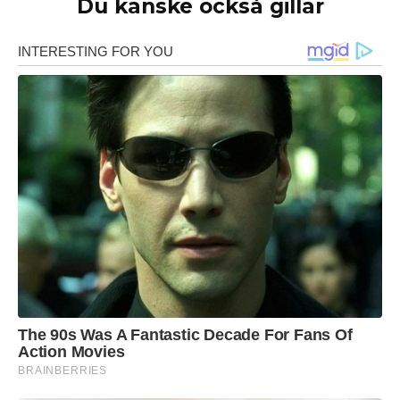
Du kanske också gillar