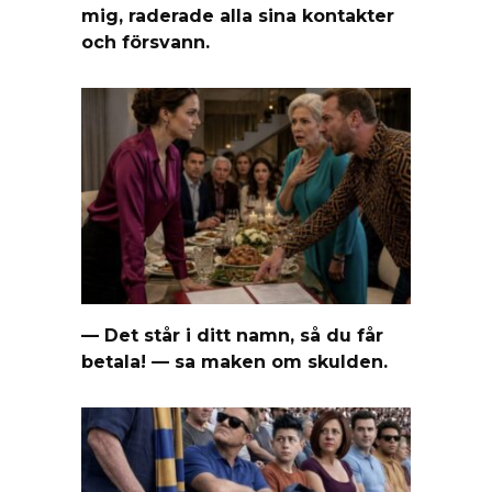
mig, raderade alla sina kontakter
och försvann.
— Det står i ditt namn, så du får
betala! — sa maken om skulden.