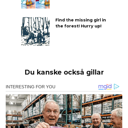
Find the missing girl in
the forest! Hurry up!
Du kanske också gillar