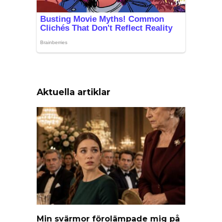
Aktuella artiklar
Min svärmor förolämpade mig på