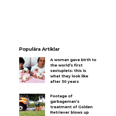
Populära Artiklar
A woman gave birth to
the world’s first
sextuplets: this is
what they look like
after 30 years
Footage of
garbageman’s
treatment of Golden
Retriever blows up