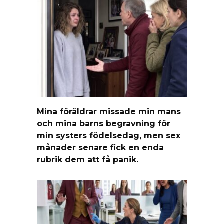
Mina föräldrar missade min mans
och mina barns begravning för
min systers födelsedag, men sex
månader senare fick en enda
rubrik dem att få panik.