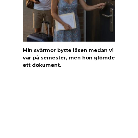
Min svärmor bytte låsen medan vi
var på semester, men hon glömde
ett dokument.