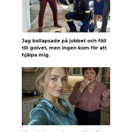
Jag kollapsade på jobbet och föll
till golvet, men ingen kom för att
hjälpa mig.