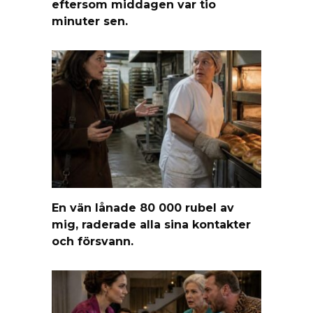
eftersom middagen var tio
minuter sen.
En vän lånade 80 000 rubel av
mig, raderade alla sina kontakter
och försvann.