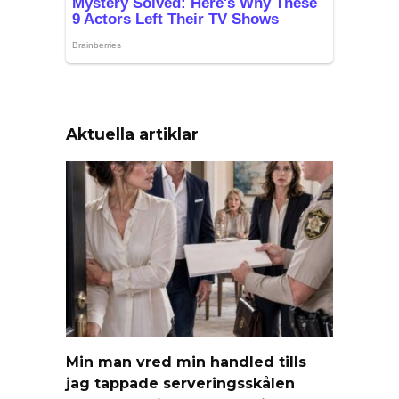
Aktuella artiklar
Min man vred min handled tills
jag tappade serveringsskålen