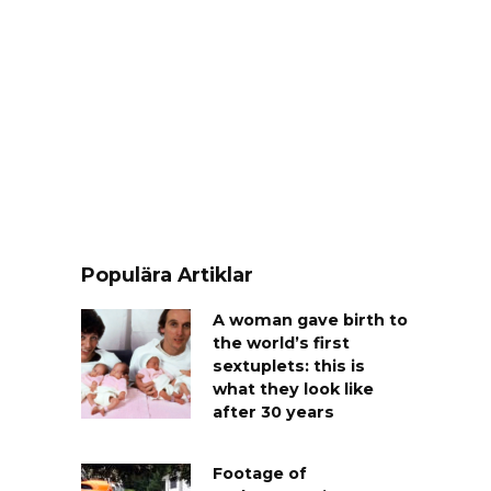
Populära Artiklar
A woman gave birth to
the world’s first
sextuplets: this is
what they look like
after 30 years
Footage of