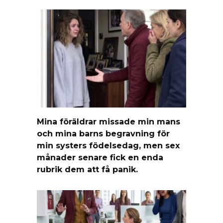
Mina föräldrar missade min mans
och mina barns begravning för
min systers födelsedag, men sex
månader senare fick en enda
rubrik dem att få panik.