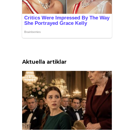
Aktuella artiklar