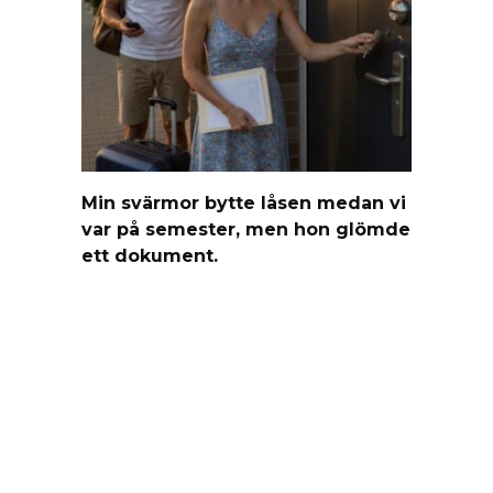
Min svärmor bytte låsen medan vi
var på semester, men hon glömde
ett dokument.