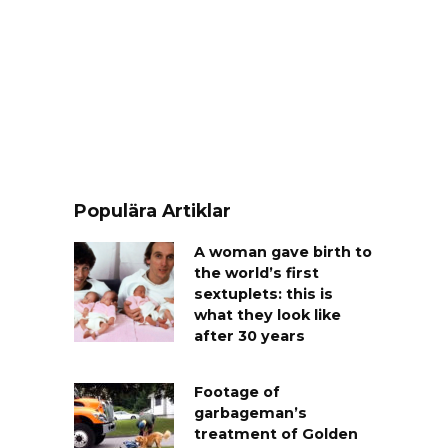
Populära Artiklar
A woman gave birth to
the world’s first
sextuplets: this is
what they look like
after 30 years
Footage of
garbageman’s
treatment of Golden