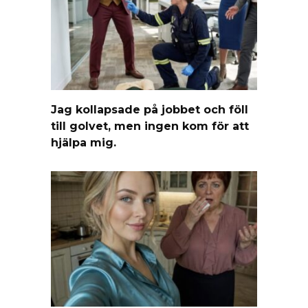
Jag kollapsade på jobbet och föll
till golvet, men ingen kom för att
hjälpa mig.