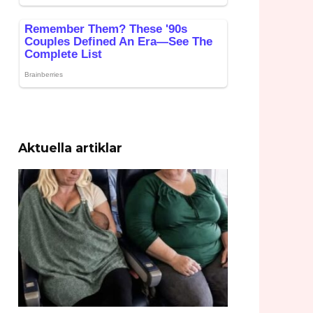
Aktuella artiklar