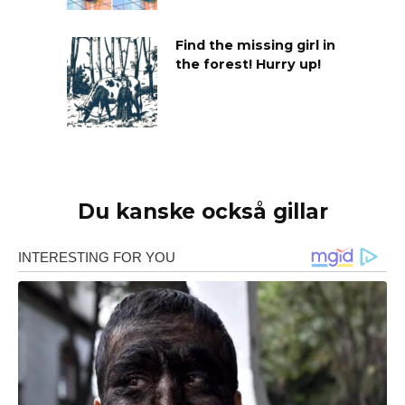
Find the missing girl in
the forest! Hurry up!
Du kanske också gillar