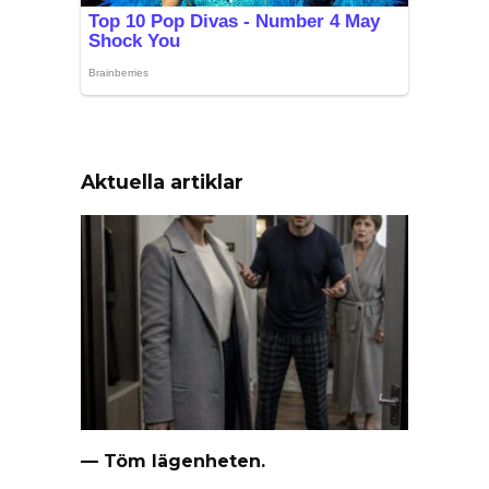
Aktuella artiklar
— Töm lägenheten.