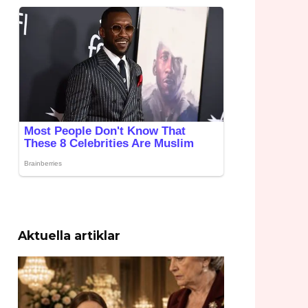
Aktuella artiklar