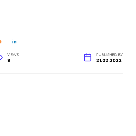
VIEWS
PUBLISHED BY
9
21.02.2022