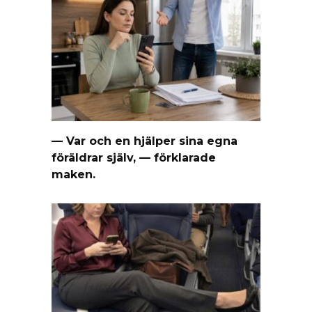
— Var och en hjälper sina egna
föräldrar själv, — förklarade
maken.