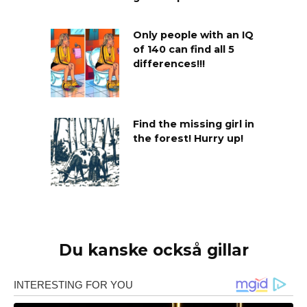
Only people with an IQ
of 140 can find all 5
differences!!!
Find the missing girl in
the forest! Hurry up!
Du kanske också gillar