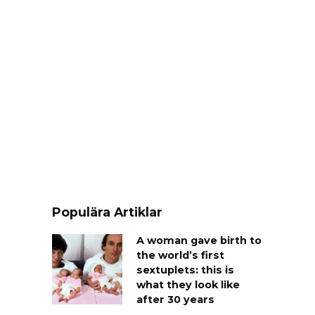
Populära Artiklar
A woman gave birth to
the world’s first
sextuplets: this is
what they look like
after 30 years