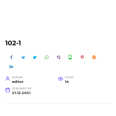
102-1
AUTHOR
VIEWS
editor
14
PUBLISHED BY
21.12.2021