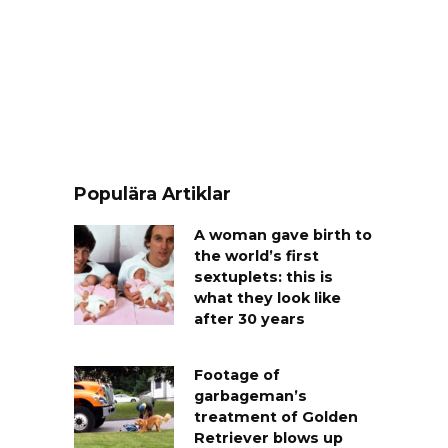
Populära Artiklar
A woman gave birth to
the world’s first
sextuplets: this is
what they look like
after 30 years
Footage of
garbageman’s
treatment of Golden
Retriever blows up