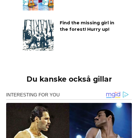
Find the missing girl in
the forest! Hurry up!
Du kanske också gillar