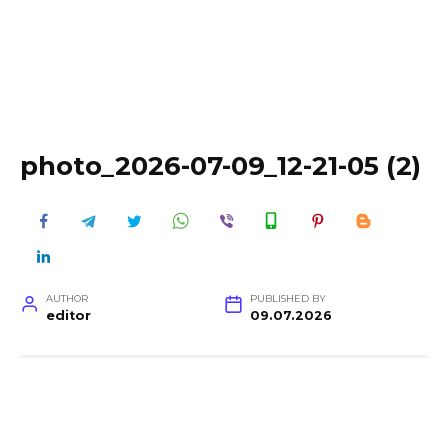
photo_2026-07-09_12-21-05 (2)
AUTHOR
PUBLISHED BY
editor
09.07.2026