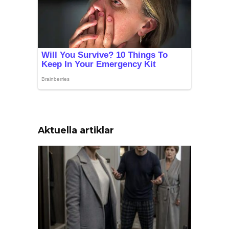
Aktuella artiklar