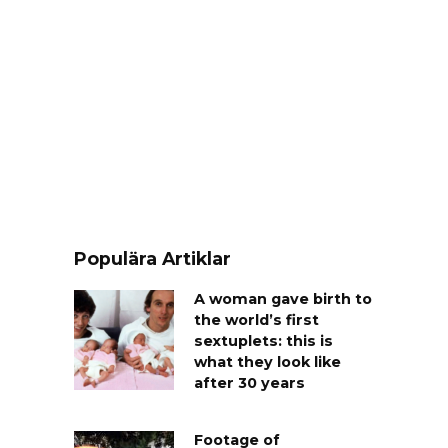
Populära Artiklar
A woman gave birth to
the world’s first
sextuplets: this is
what they look like
after 30 years
Footage of