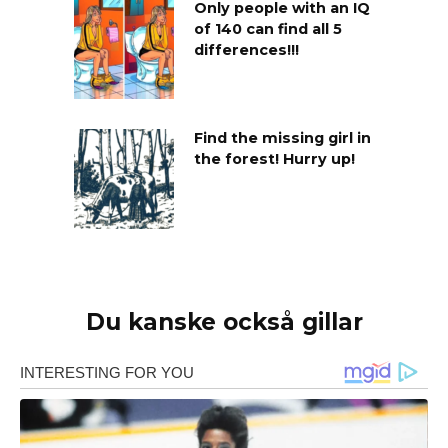
Only people with an IQ
of 140 can find all 5
differences!!!
Find the missing girl in
the forest! Hurry up!
Du kanske också gillar