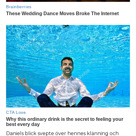
Daniels blick svepte över hennes klänning och