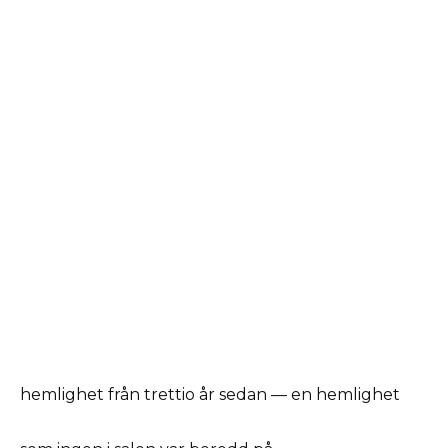
hemlighet från trettio år sedan — en hemlighet