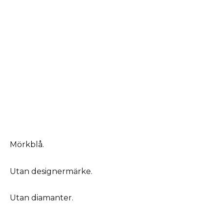
Mörkblå.
Utan designermärke.
Utan diamanter.