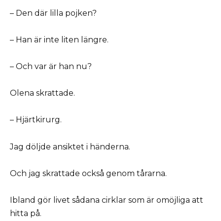
– Den där lilla pojken?
– Han är inte liten längre.
– Och var är han nu?
Olena skrattade.
– Hjärtkirurg.
Jag döljde ansiktet i händerna.
Och jag skrattade också genom tårarna.
Ibland gör livet sådana cirklar som är omöjliga att
hitta på.