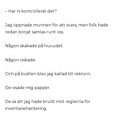
– Har ni kontrollerat det?
Jag öppnade munnen för att svara, men folk hade
redan börjat samlas runt oss.
Någon skakade på huvudet.
Någon viskade.
Och på kvällen blev jag kallad till rektorn.
De visade mig papper.
De sa att jag hade brutit mot reglerna för
inventariehantering.