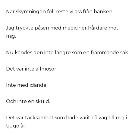
När skymningen föll reste vi oss från bänken.
Jag tryckte påsen med mediciner hårdare mot
mig.
Nu kändes den inte längre som en främmande sak.
Det var inte allmosor.
Inte medlidande.
Och inte en skuld.
Det var tacksamhet som hade varit på väg till mig i
tjugo år.