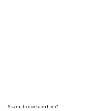
– Ska du ta med den hem?