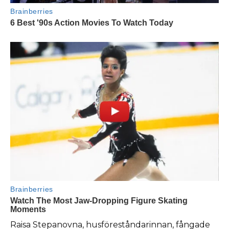
Raisa Stepanovna, husföreståndarinnan, fångade