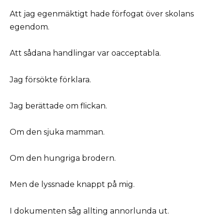
Att jag egenmäktigt hade förfogat över skolans
egendom.
Att sådana handlingar var oacceptabla.
Jag försökte förklara.
Jag berättade om flickan.
Om den sjuka mamman.
Om den hungriga brodern.
Men de lyssnade knappt på mig.
I dokumenten såg allting annorlunda ut.