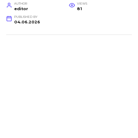
AUTHOR
VIEWS
editor
81
PUBLISHED BY
04.06.2026