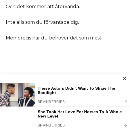
Och det kommer att återvända.
Inte alls som du förväntade dig.
Men precis när du behöver det som mest.