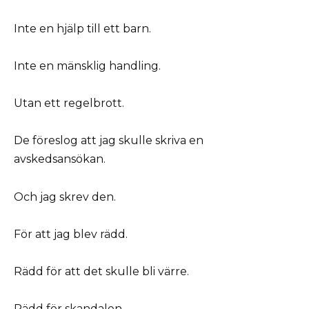
Inte en hjälp till ett barn.
Inte en mänsklig handling.
Utan ett regelbrott.
De föreslog att jag skulle skriva en
avskedsansökan.
Och jag skrev den.
För att jag blev rädd.
Rädd för att det skulle bli värre.
Rädd för skandalen.