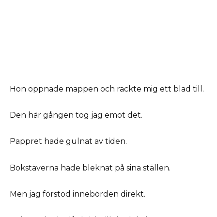
Hon öppnade mappen och räckte mig ett blad till.
Den här gången tog jag emot det.
Pappret hade gulnat av tiden.
Bokstäverna hade bleknat på sina ställen.
Men jag förstod innebörden direkt.