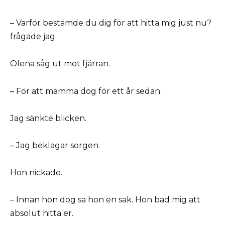
– Varför bestämde du dig för att hitta mig just nu?
frågade jag.
Olena såg ut mot fjärran.
– För att mamma dog för ett år sedan.
Jag sänkte blicken.
– Jag beklagar sorgen.
Hon nickade.
– Innan hon dog sa hon en sak. Hon bad mig att
absolut hitta er.