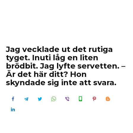
Jag vecklade ut det rutiga
tyget. Inuti låg en liten
brödbit. Jag lyfte servetten. –
Är det här ditt? Hon
skyndade sig inte att svara.