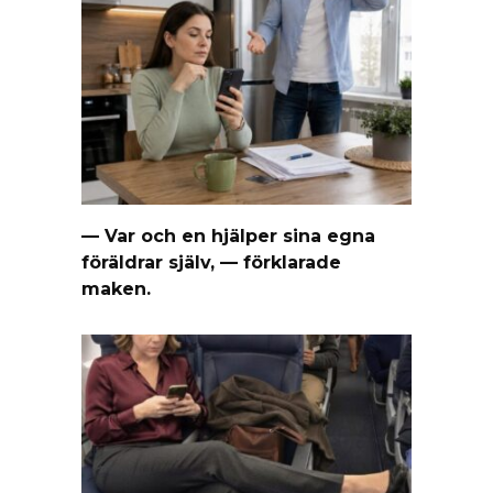
— Var och en hjälper sina egna
föräldrar själv, — förklarade
maken.