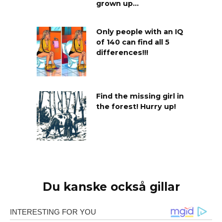
grown up…
Only people with an IQ
of 140 can find all 5
differences!!!
Find the missing girl in
the forest! Hurry up!
Du kanske också gillar