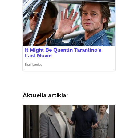
Aktuella artiklar