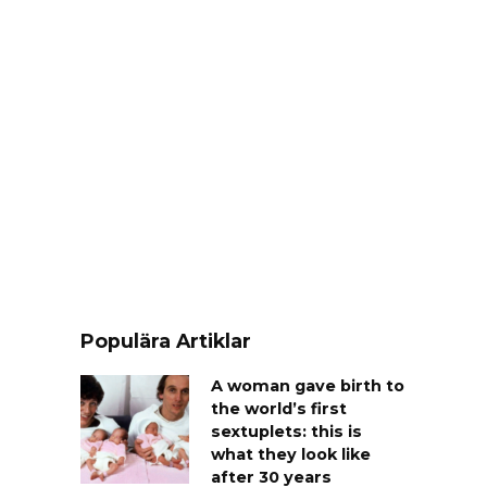
Populära Artiklar
A woman gave birth to
the world’s first
sextuplets: this is
what they look like
after 30 years