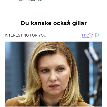
Du kanske också gillar