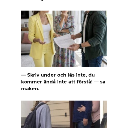
— Skriv under och läs inte, du
kommer ändå inte att förstå! — sa
maken.