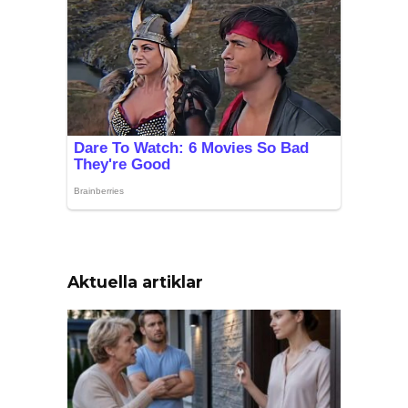
Aktuella artiklar