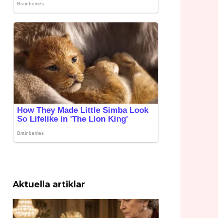
Aktuella artiklar