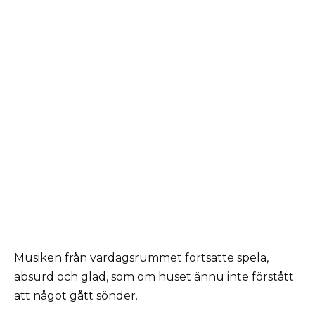
Musiken från vardagsrummet fortsatte spela,
absurd och glad, som om huset ännu inte förstått
att något gått sönder.