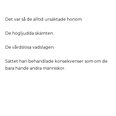
Det var så de alltid ursäktade honom.
De högljudda skämten.
De vårdslösa vadslagen.
Sättet han behandlade konsekvenser som om de
bara hände andra människor.