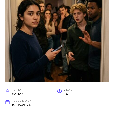
AUTHOR
VIEWS
editor
54
PUBLISHED BY
15.05.2026