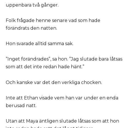
uppenbara två gånger.
Folk frågade henne senare vad som hade
förändrats den natten.
Hon svarade alltid samma sak.
”Inget förändrades”, sa hon. ”Jag slutade bara låtsas
som att det inte redan hade hänt.”
Och kanske var det den verkliga chocken.
Inte att Ethan visade vem han var under en enda
berusad natt.
Utan att Maya äntligen slutade låtsas som att hon