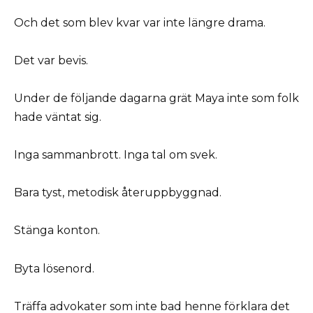
Och det som blev kvar var inte längre drama.
Det var bevis.
Under de följande dagarna grät Maya inte som folk
hade väntat sig.
Inga sammanbrott. Inga tal om svek.
Bara tyst, metodisk återuppbyggnad.
Stänga konton.
Byta lösenord.
Träffa advokater som inte bad henne förklara det