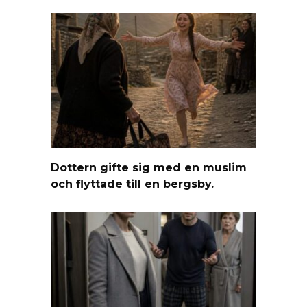
Dottern gifte sig med en muslim
och flyttade till en bergsby.