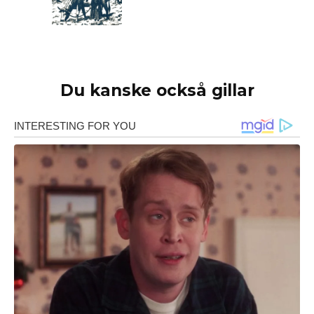
Du kanske också gillar