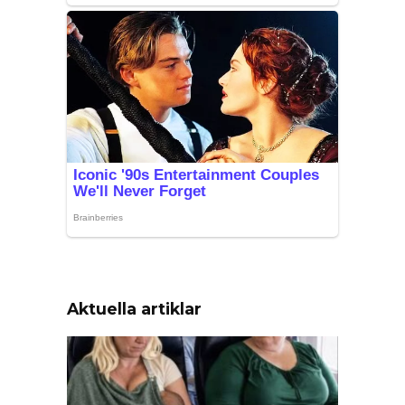
Aktuella artiklar