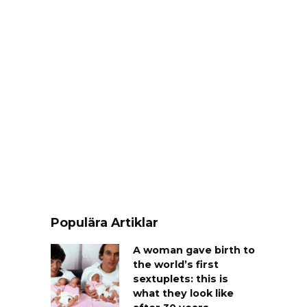
Populära Artiklar
A woman gave birth to
the world’s first
sextuplets: this is
what they look like