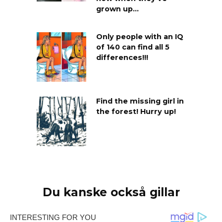
grown up…
Only people with an IQ
of 140 can find all 5
differences!!!
Find the missing girl in
the forest! Hurry up!
Du kanske också gillar