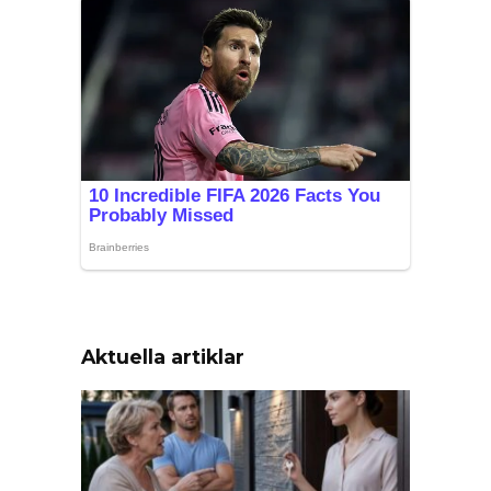
Aktuella artiklar