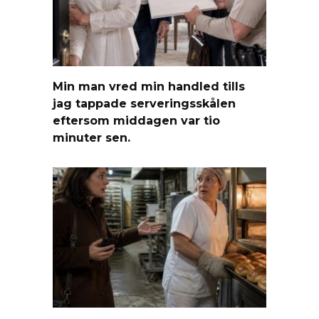
Min man vred min handled tills
jag tappade serveringsskålen
eftersom middagen var tio
minuter sen.