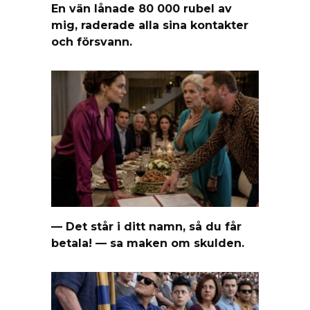
En vän lånade 80 000 rubel av
mig, raderade alla sina kontakter
och försvann.
— Det står i ditt namn, så du får
betala! — sa maken om skulden.