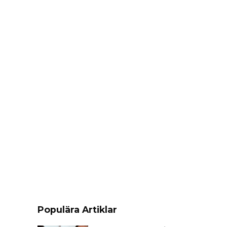
Populära Artiklar