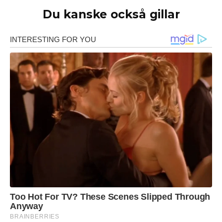
Du kanske också gillar