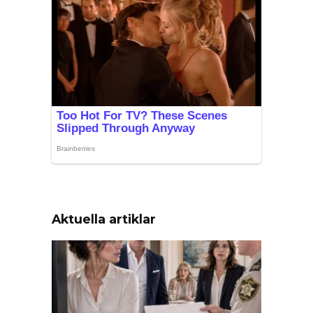
Aktuella artiklar