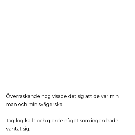
Överraskande nog visade det sig att de var min
man och min svägerska.
Jag log kallt och gjorde något som ingen hade
väntat sig.