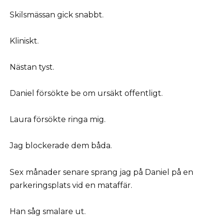
Skilsmässan gick snabbt.
Kliniskt.
Nästan tyst.
Daniel försökte be om ursäkt offentligt.
Laura försökte ringa mig.
Jag blockerade dem båda.
Sex månader senare sprang jag på Daniel på en
parkeringsplats vid en mataffär.
Han såg smalare ut.