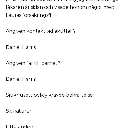
läkaren åt sidan och visade honom något mer:
Lauras försäkringsfil.
Angiven kontakt vid akutfall?
Daniel Harris.
Angiven far till barnet?
Daniel Harris.
Sjukhusets policy krävde bekräftelse.
Signaturer.
Uttalanden.