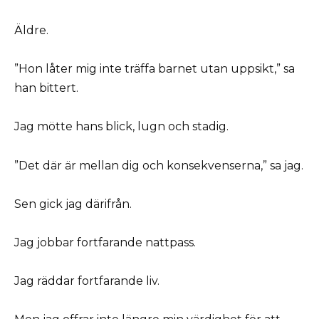
Äldre.
”Hon låter mig inte träffa barnet utan uppsikt,” sa
han bittert.
Jag mötte hans blick, lugn och stadig.
”Det där är mellan dig och konsekvenserna,” sa jag.
Sen gick jag därifrån.
Jag jobbar fortfarande nattpass.
Jag räddar fortfarande liv.