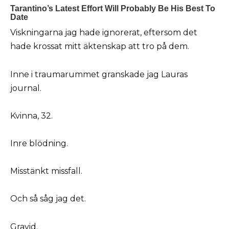
Viskningarna jag hade ignorerat, eftersom det
hade krossat mitt äktenskap att tro på dem.
Inne i traumarummet granskade jag Lauras
journal.
Kvinna, 32.
Inre blödning.
Misstänkt missfall.
Och så såg jag det.
Gravid.