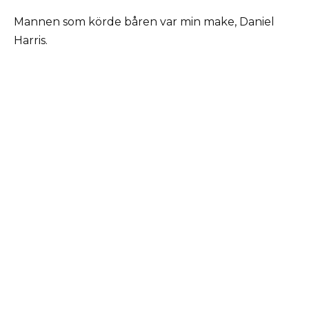
Mannen som körde båren var min make, Daniel
Harris.