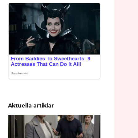
Aktuella artiklar