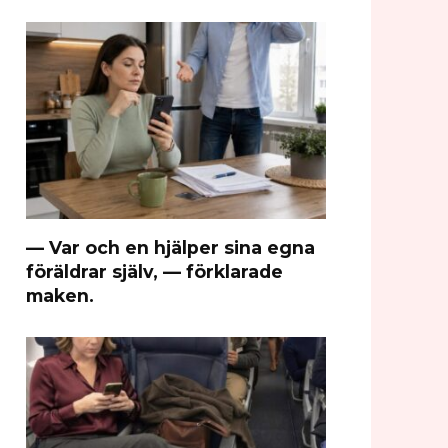
— Var och en hjälper sina egna
föräldrar själv, — förklarade
maken.