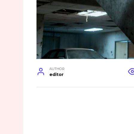
AUTHOR
editor