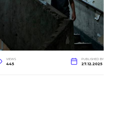
VIEWS
PUBLISHED BY
445
27.12.2025