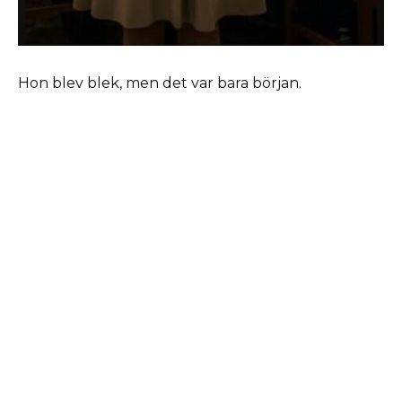
Hon blev blek, men det var bara början.