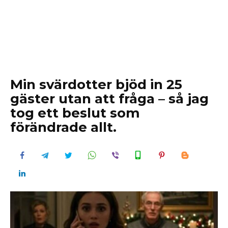
Min svärdotter bjöd in 25
gäster utan att fråga – så jag
tog ett beslut som
förändrade allt.