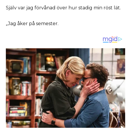
Själv var jag förvånad över hur stadig min röst lät.
„Jag åker på semester.