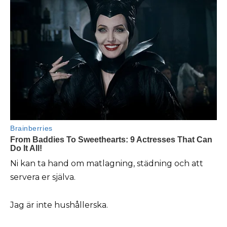
Ni kan ta hand om matlagning, städning och att
servera er själva.
Jag är inte hushållerska.