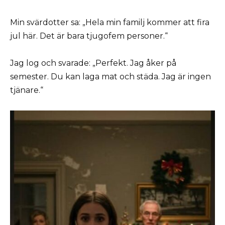
Min svärdotter sa: „Hela min familj kommer att fira
jul här. Det är bara tjugofem personer.“
Jag log och svarade: „Perfekt. Jag åker på
semester. Du kan laga mat och städa. Jag är ingen
tjänare.“