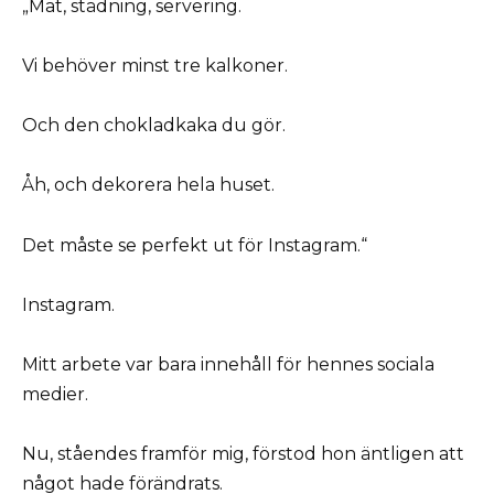
„Mat, städning, servering.
Vi behöver minst tre kalkoner.
Och den chokladkaka du gör.
Åh, och dekorera hela huset.
Det måste se perfekt ut för Instagram.“
Instagram.
Mitt arbete var bara innehåll för hennes sociala
medier.
Nu, ståendes framför mig, förstod hon äntligen att
något hade förändrats.