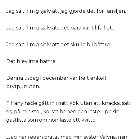
Jag sa till mig själv att jag gjorde det för familjen.
Jag sa till mig själv att det bara var tillfälligt.
Jag sa till mig själv att det skulle bli bättre.
Det blev inte bättre.
Denna tisdag i december var helt enkelt
brytpunkten.
Tiffany hade gått in i mitt kök utan att knacka, satt
sig på min stol, korsat benen och läste upp sin
gästlista som om hon läste ett kvitto.
„Jag har redan pratat med min syster Valyria, min