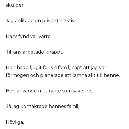
skulder.
Jag anlitade en privatdetektiv.
Hans fynd var värre.
Tiffany arbetade knappt.
Hon hade ljugit för sin familj, sagt att jag var
förmögen och planerade att lämna allt till henne.
Hon använde mitt rykte som säkerhet.
Så jag kontaktade hennes familj.
Hövliga.