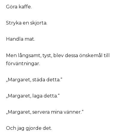
Göra kaffe.
Stryka en skjorta.
Handla mat.
Men långsamt, tyst, blev dessa önskemål till
förväntningar.
„Margaret, städa detta.“
„Margaret, laga detta.“
„Margaret, servera mina vänner.“
Och jag gjorde det.