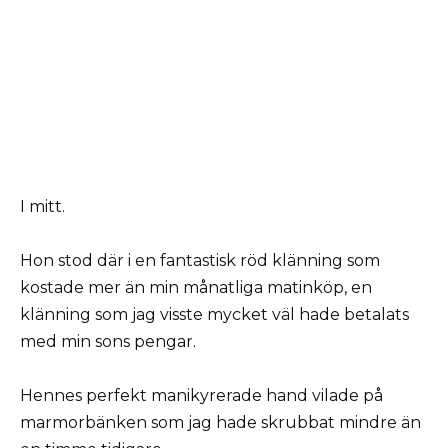
I mitt.
Hon stod där i en fantastisk röd klänning som
kostade mer än min månatliga matinköp, en
klänning som jag visste mycket väl hade betalats
med min sons pengar.
Hennes perfekt manikyrerade hand vilade på
marmorbänken som jag hade skrubbat mindre än