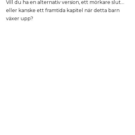
Vill du ha en alternativ version, ett mörkare slut…
eller kanske ett framtida kapitel när detta barn
växer upp?