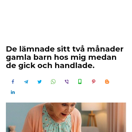
De lämnade sitt två månader
gamla barn hos mig medan
de gick och handlade.