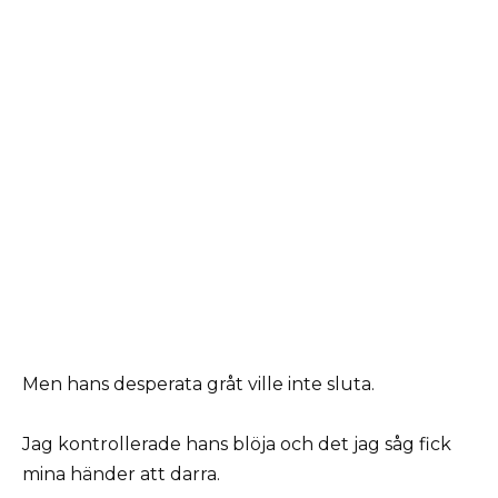
Men hans desperata gråt ville inte sluta.
Jag kontrollerade hans blöja och det jag såg fick
mina händer att darra.