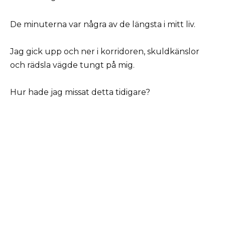
De minuterna var några av de längsta i mitt liv.
Jag gick upp och ner i korridoren, skuldkänslor
och rädsla vägde tungt på mig.
Hur hade jag missat detta tidigare?