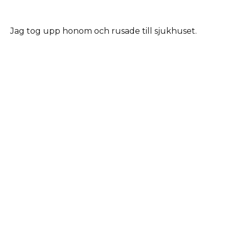
Jag tog upp honom och rusade till sjukhuset.