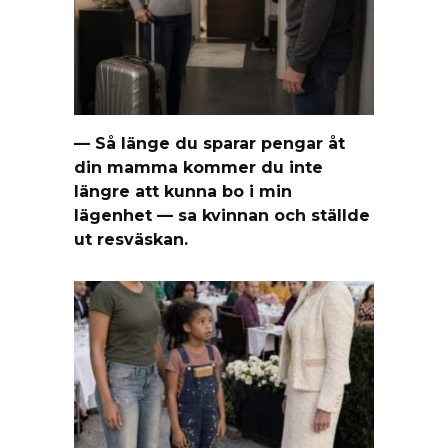
— Så länge du sparar pengar åt
din mamma kommer du inte
längre att kunna bo i min
lägenhet — sa kvinnan och ställde
ut resväskan.