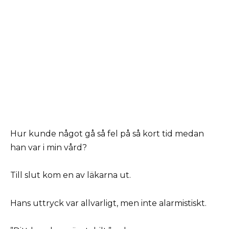
Hur kunde något gå så fel på så kort tid medan
han var i min vård?
Till slut kom en av läkarna ut.
Hans uttryck var allvarligt, men inte alarmistiskt.