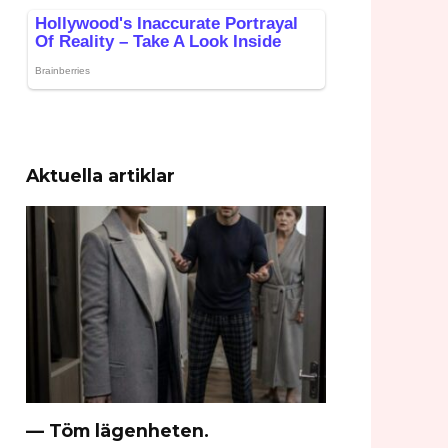
Aktuella artiklar
— Töm lägenheten.