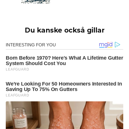
Du kanske också gillar