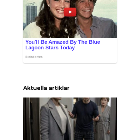
Aktuella artiklar