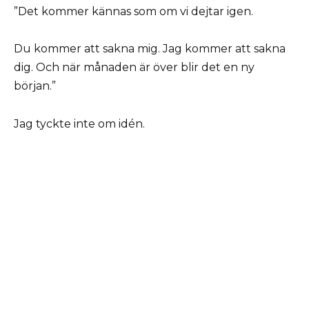
”Det kommer kännas som om vi dejtar igen.
Du kommer att sakna mig. Jag kommer att sakna
dig. Och när månaden är över blir det en ny
början.”
Jag tyckte inte om idén.