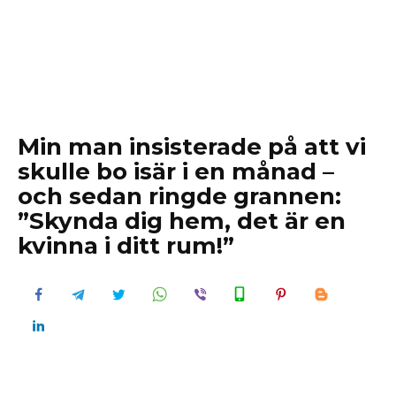
Min man insisterade på att vi
skulle bo isär i en månad –
och sedan ringde grannen:
”Skynda dig hem, det är en
kvinna i ditt rum!”