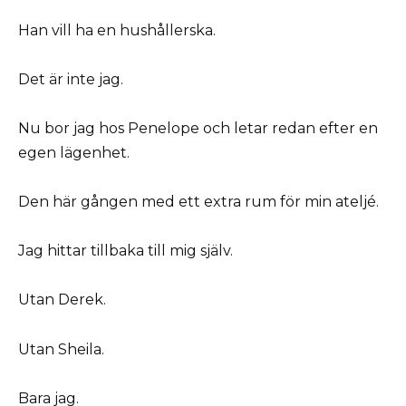
Han vill ha en hushållerska.
Det är inte jag.
Nu bor jag hos Penelope och letar redan efter en
egen lägenhet.
Den här gången med ett extra rum för min ateljé.
Jag hittar tillbaka till mig själv.
Utan Derek.
Utan Sheila.
Bara jag.