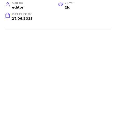
AUTHOR
VIEWS
editor
2k.
PUBLISHED BY
27.06.2025