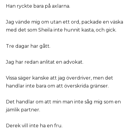
Han ryckte bara på axlarna.
Jag vände mig om utan ett ord, packade en väska
med det som Sheila inte hunnit kasta, och gick.
Tre dagar har gått.
Jag har redan anlitat en advokat.
Vissa säger kanske att jag överdriver, men det
handlar inte bara om att överskrida gränser.
Det handlar om att min man inte såg mig som en
jämlik partner.
Derek vill inte ha en fru.