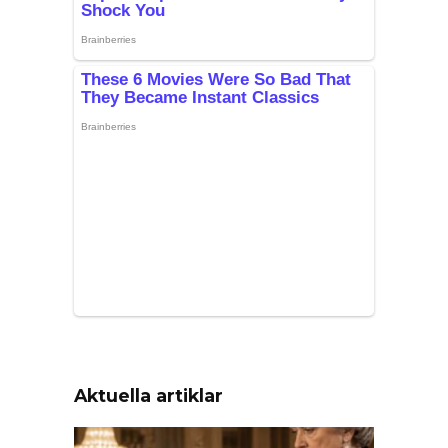
Aktuella artiklar