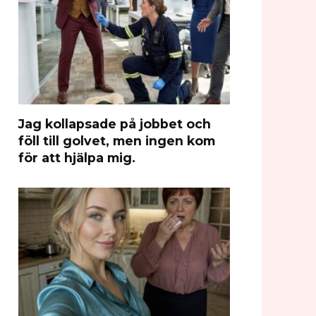
Jag kollapsade på jobbet och
föll till golvet, men ingen kom
för att hjälpa mig.