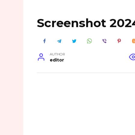
Screenshot 2024
AUTHOR
editor