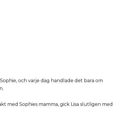
 Sophie, och varje dag handlade det bara om
n.
akt med Sophies mamma, gick Lisa slutligen med