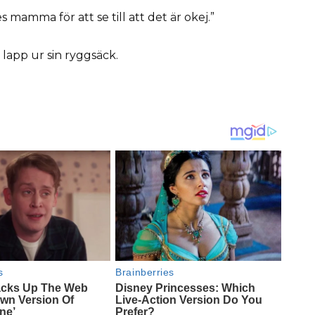
mamma för att se till att det är okej.”
 lapp ur sin ryggsäck.