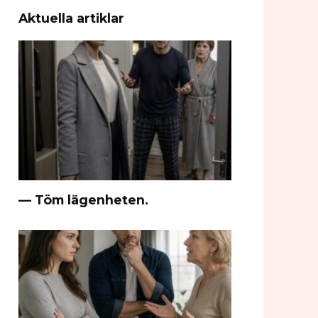
Aktuella artiklar
— Töm lägenheten.