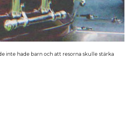
de inte hade barn och att resorna skulle stärka