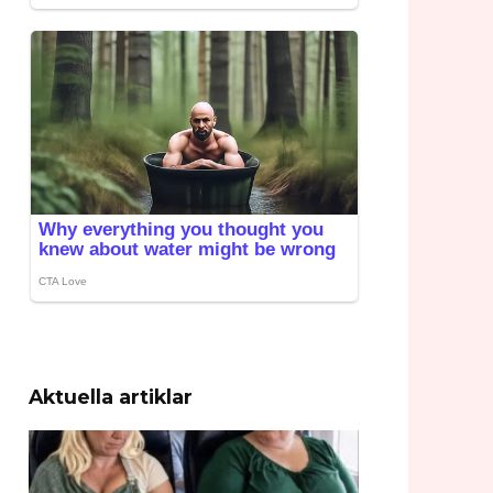
Aktuella artiklar