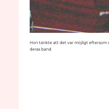
Hon tänkte att det var möjligt eftersom 
deras band.