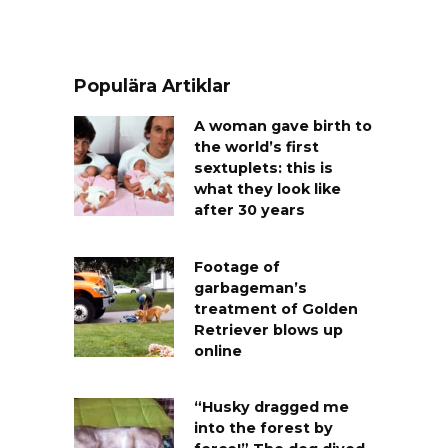
Populära Artiklar
A woman gave birth to
the world’s first
sextuplets: this is
what they look like
after 30 years
Footage of
garbageman’s
treatment of Golden
Retriever blows up
online
“Husky dragged me
into the forest by