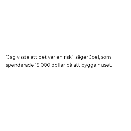
“Jag visste att det var en risk”, säger Joel, som
spenderade 15 000 dollar på att bygga huset.