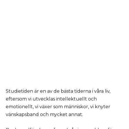
Studietiden är en av de bästa tiderna i våra liv,
eftersom vi utvecklas intellektuellt och
emotionellt, vi växer som människor, vi knyter
vänskapsband och mycket annat.