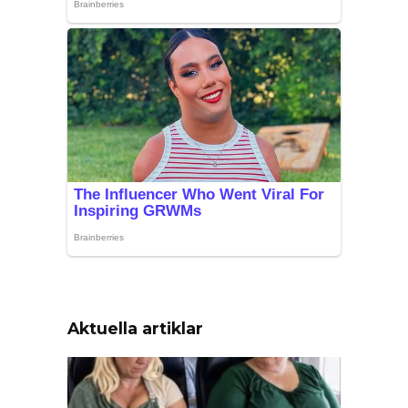
Aktuella artiklar