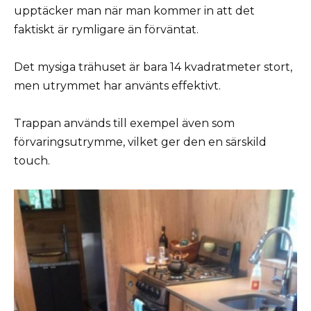
upptäcker man när man kommer in att det
faktiskt är rymligare än förväntat.
Det mysiga trähuset är bara 14 kvadratmeter stort,
men utrymmet har använts effektivt.
Trappan används till exempel även som
förvaringsutrymme, vilket ger den en särskild
touch.