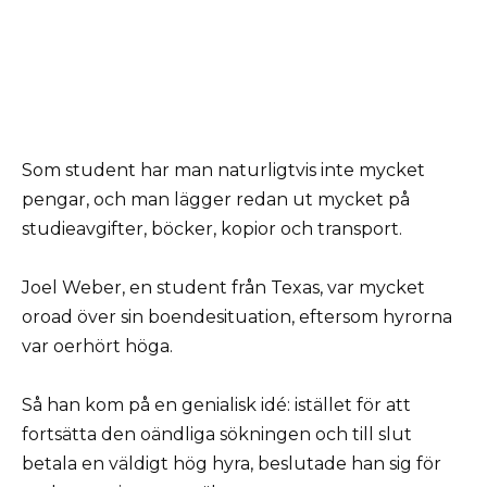
Som student har man naturligtvis inte mycket
pengar, och man lägger redan ut mycket på
studieavgifter, böcker, kopior och transport.
Joel Weber, en student från Texas, var mycket
oroad över sin boendesituation, eftersom hyrorna
var oerhört höga.
Så han kom på en genialisk idé: istället för att
fortsätta den oändliga sökningen och till slut
betala en väldigt hög hyra, beslutade han sig för