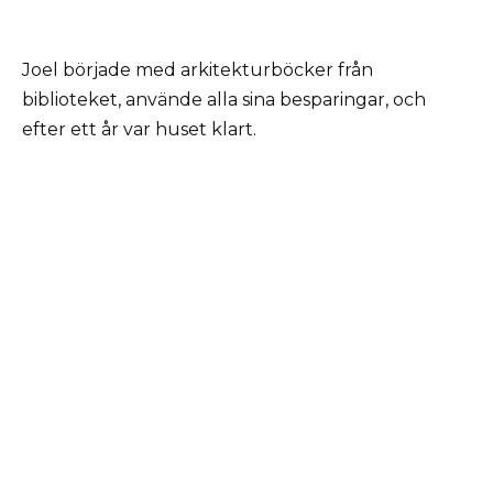
Joel började med arkitekturböcker från
biblioteket, använde alla sina besparingar, och
efter ett år var huset klart.