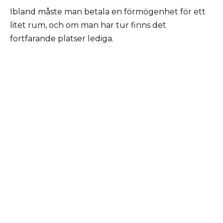
Ibland måste man betala en förmögenhet för ett
litet rum, och om man har tur finns det
fortfarande platser lediga.