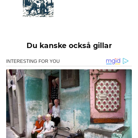
Du kanske också gillar