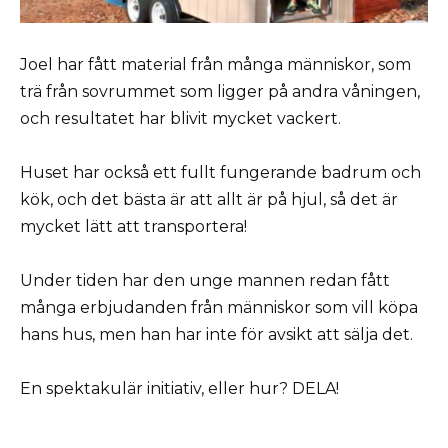
Joel har fått material från många människor, som
trä från sovrummet som ligger på andra våningen,
och resultatet har blivit mycket vackert.
Huset har också ett fullt fungerande badrum och
kök, och det bästa är att allt är på hjul, så det är
mycket lätt att transportera!
Under tiden har den unge mannen redan fått
många erbjudanden från människor som vill köpa
hans hus, men han har inte för avsikt att sälja det.
En spektakulär initiativ, eller hur? DELA!