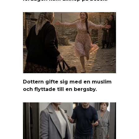
Dottern gifte sig med en muslim
och flyttade till en bergsby.