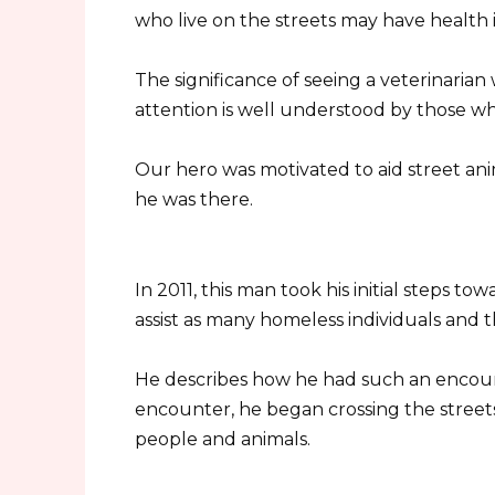
who live on the streets may have health i
The significance of seeing a veterinaria
attention is well understood by those w
Our hero was motivated to aid street ani
he was there.
In 2011, this man took his initial steps tow
assist as many homeless individuals and t
He describes how he had such an encount
encounter, he began crossing the street
people and animals.