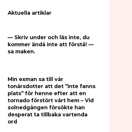
Aktuella artiklar
— Skriv under och läs inte, du
kommer ändå inte att förstå! —
sa maken.
Min exman sa till vår
tonårsdotter att det ”inte fanns
plats” för henne efter att en
tornado förstört vårt hem – Vid
solnedgången försökte han
desperat ta tillbaka vartenda
ord