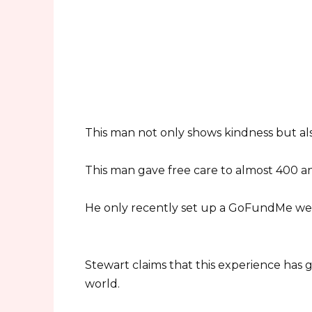
This man not only shows kindness but al
This man gave free care to almost 400 a
He only recently set up a GoFundMe web
Stewart claims that this experience has 
world.