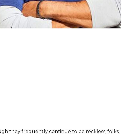
ugh they frequently continue to be reckless, folks