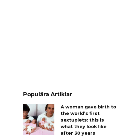
Populära Artiklar
A woman gave birth to
the world’s first
sextuplets: this is
what they look like
after 30 years