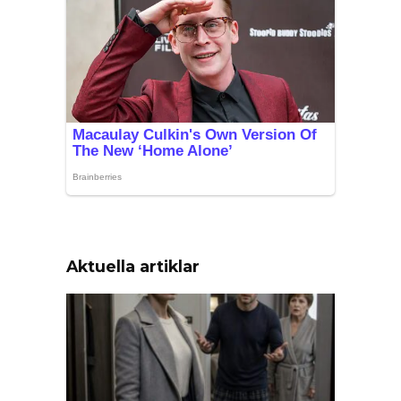
Aktuella artiklar