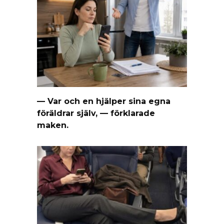
— Var och en hjälper sina egna
föräldrar själv, — förklarade
maken.