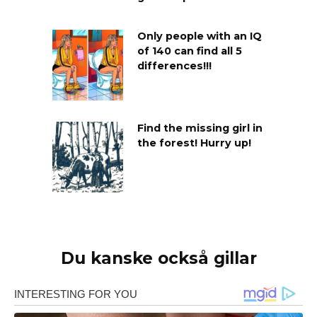
Only people with an IQ
of 140 can find all 5
differences!!!
Find the missing girl in
the forest! Hurry up!
Du kanske också gillar