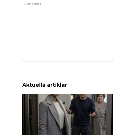
Aktuella artiklar