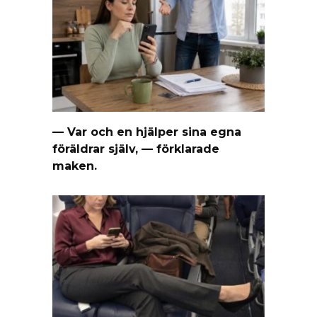
— Var och en hjälper sina egna
föräldrar själv, — förklarade
maken.