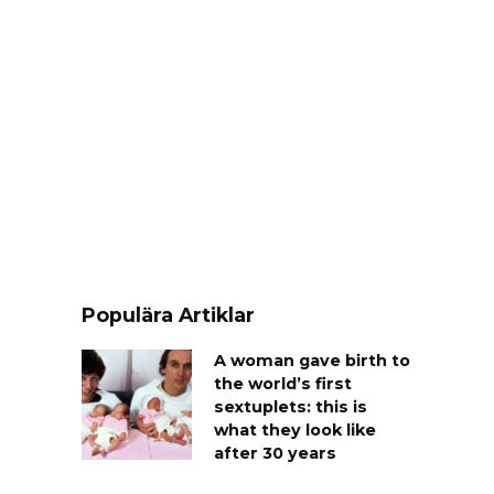
Populära Artiklar
A woman gave birth to
the world’s first
sextuplets: this is
what they look like
after 30 years