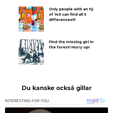
Only people with an IQ
of 140 can find all 5
differences!!!
Find the missing girl in
the forest! Hurry up!
Du kanske också gillar