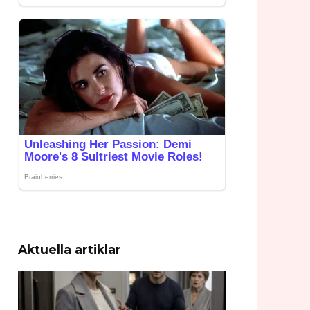
Aktuella artiklar