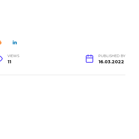
VIEWS
PUBLISHED BY
11
16.03.2022