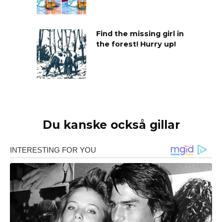
Find the missing girl in
the forest! Hurry up!
Du kanske också gillar