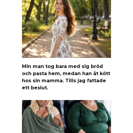
Min man tog bara med sig bröd
och pasta hem, medan han åt kött
hos sin mamma. Tills jag fattade
ett beslut.