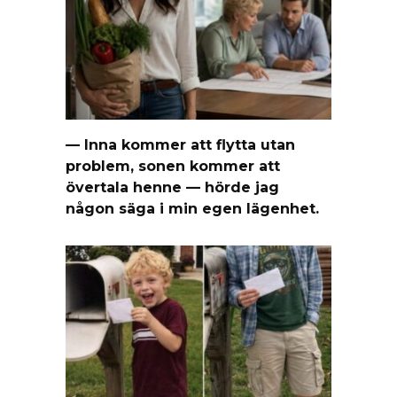
— Inna kommer att flytta utan
problem, sonen kommer att
övertala henne — hörde jag
någon säga i min egen lägenhet.