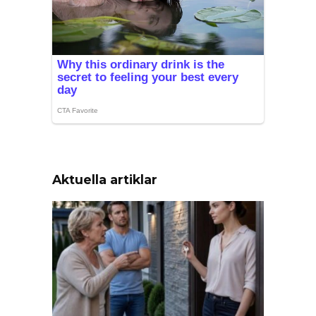
Aktuella artiklar