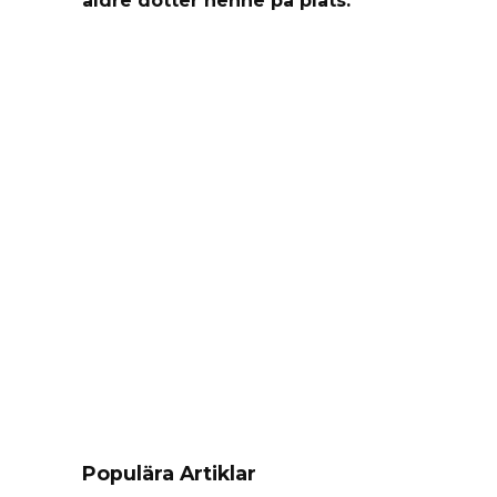
Populära Artiklar