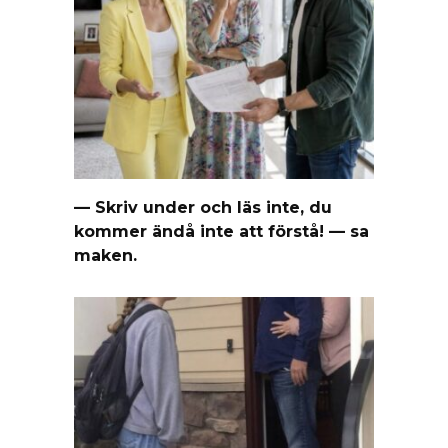
— Skriv under och läs inte, du
kommer ändå inte att förstå! — sa
maken.