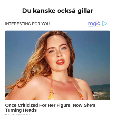
Du kanske också gillar