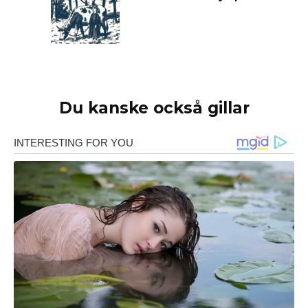
Du kanske också gillar