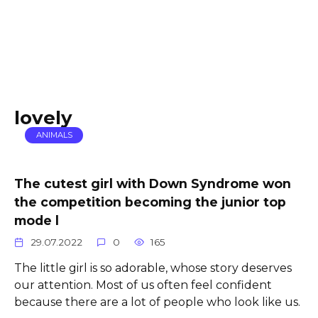
lovely
ANIMALS
The cutest girl with Down Syndrome won
the competition becoming the junior top
mode l
29.07.2022
0
165
The little girl is so adorable, whose story deserves
our attention. Most of us often feel confident
because there are a lot of people who look like us.