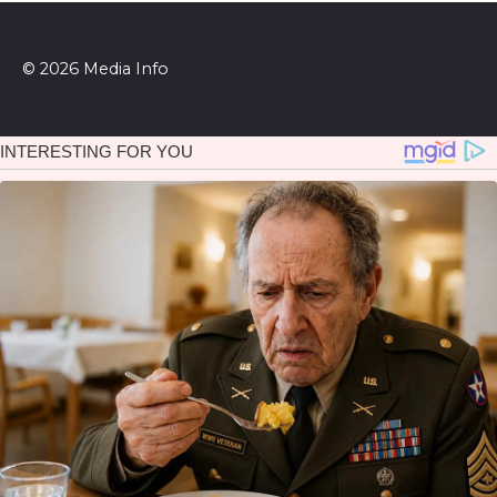
© 2026 Media Info