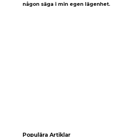
någon säga i min egen lägenhet.
Populära Artiklar