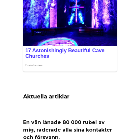
Aktuella artiklar
En vän lånade 80 000 rubel av
mig, raderade alla sina kontakter
och försvann.