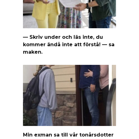
— Skriv under och läs inte, du
kommer ändå inte att förstå! — sa
maken.
Min exman sa till vår tonårsdotter