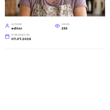
AUTHOR
VIEWS
editor
255
PUBLISHED BY
07.07.2026