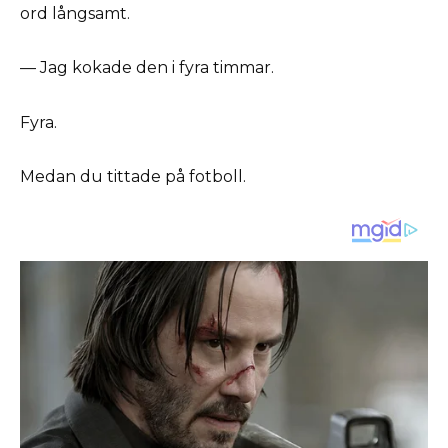
ord långsamt.
— Jag kokade den i fyra timmar.
Fyra.
Medan du tittade på fotboll.