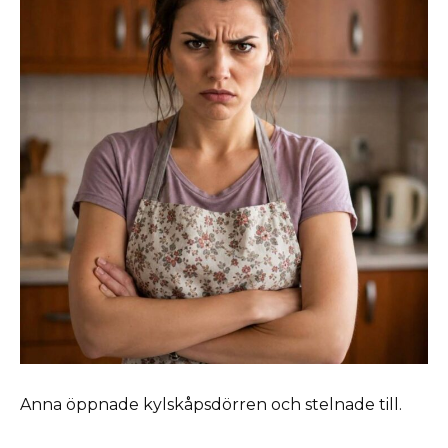
Anna öppnade kylskåpsdörren och stelnade till.