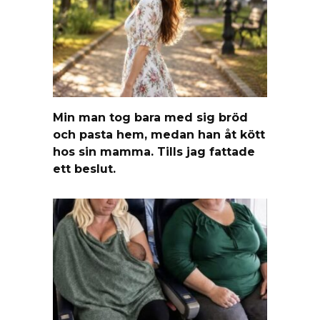
Min man tog bara med sig bröd
och pasta hem, medan han åt kött
hos sin mamma. Tills jag fattade
ett beslut.