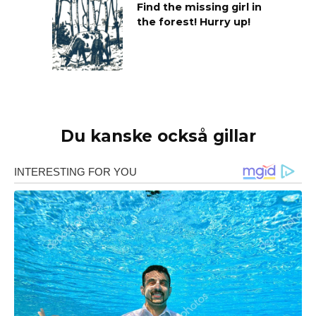
Find the missing girl in
the forest! Hurry up!
Du kanske också gillar