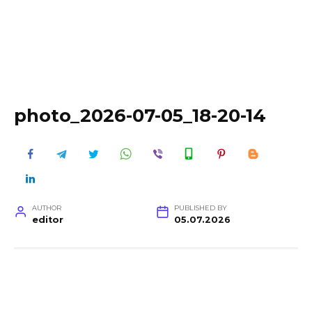
photo_2026-07-05_18-20-14
AUTHOR
PUBLISHED BY
editor
05.07.2026