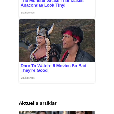
Aktuella artiklar